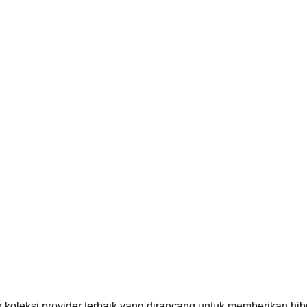
 koleksi provider terbaik yang dirancang untuk memberikan hib