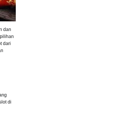
n dan
pilihan
 dari
an
yang
lot di