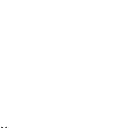
uran,